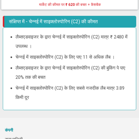
मार्केट की कीमत पर
₹ 620
की बचत + कैशबैक
संक्षिप्त में - चेन्नई में साइक्लोस्पोरिन (C2) की कीमत
लैब्सएडवाइजर के द्वारा चेन्नई में साइक्लोस्पोरिन (C2) मात्र ₹ 2480 में
उपलब्ध ।
चेन्नई में साइक्लोस्पोरिन (C2) के लिए पाए 11 से अधिक लैब ।
लैब्सएडवाइजर के द्वारा चेन्नई में साइक्लोस्पोरिन (C2) की बुकिंग पे पाए
20% तक की बचत
चेन्नई में साइक्लोस्पोरिन (C2) के लिए सबसे नजदीक लैब मात्र 3.89
किमी दूर
कंपनी