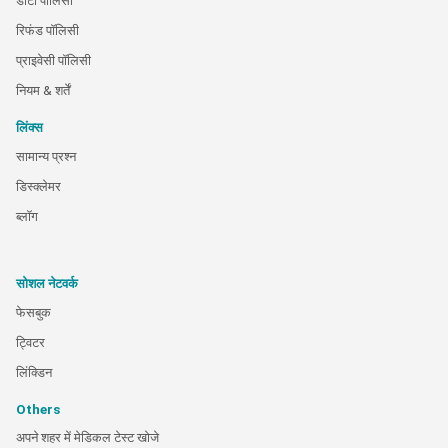
डाटा पालिसी
रिफंड पॉलिसी
प्राइवेसी पॉलिसी
नियम & शर्तें
लिंक्स
सामान्य प्रश्न
डिस्क्लेमर
ब्लॉग
सोशल नेटवर्क
फेसबुक
ट्विटर
लिंक्डिन
Others
अपने शहर में मेडिकल टेस्ट खोजे