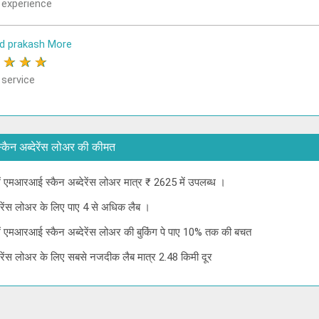
 experience
d prakash More
★
★
★
★
 service
ई स्कैन अब्देरेंस लोअर की कीमत
 में एमआरआई स्कैन अब्देरेंस लोअर मात्र ₹ 2625 में उपलब्ध ।
देरेंस लोअर के लिए पाए 4 से अधिक लैब ।
े में एमआरआई स्कैन अब्देरेंस लोअर की बुकिंग पे पाए 10% तक की बचत
देरेंस लोअर के लिए सबसे नजदीक लैब मात्र 2.48 किमी दूर