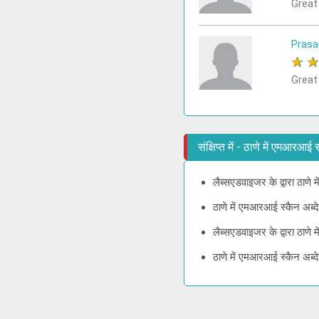
Great
Prasa
★
Great
संक्षिप्त में - ठाणे में एमआरआ
लैब्सएडवाइजर के द्वारा ठाणे
ठाणे में एमआरआई स्कैन अब्
लैब्सएडवाइजर के द्वारा ठाण
ठाणे में एमआरआई स्कैन अब्