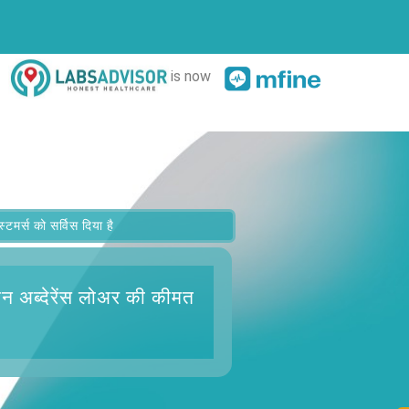
is now
र्स को सर्विस दिया है
न अब्देरेंस लोअर
की कीमत