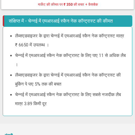
मार्केट की कीमत पर
₹ 350
की बचत + कैशबैक
संक्षिप्त में - चेन्नई में एमआरआई स्कैन नेक कॉन्ट्रास्ट की कीमत
लैब्सएडवाइजर के द्वारा चेन्नई में एमआरआई स्कैन नेक कॉन्ट्रास्ट मात्र
₹ 6650 में उपलब्ध ।
चेन्नई में एमआरआई स्कैन नेक कॉन्ट्रास्ट के लिए पाए 11 से अधिक लैब
।
लैब्सएडवाइजर के द्वारा चेन्नई में एमआरआई स्कैन नेक कॉन्ट्रास्ट की
बुकिंग पे पाए 5% तक की बचत
चेन्नई में एमआरआई स्कैन नेक कॉन्ट्रास्ट के लिए सबसे नजदीक लैब
मात्र 3.89 किमी दूर