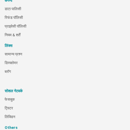
कंपनी
डाटा पालिसी
रिफंड पॉलिसी
प्राइवेसी पॉलिसी
नियम & शर्तें
लिंक्स
सामान्य प्रश्न
डिस्क्लेमर
ब्लॉग
सोशल नेटवर्क
फेसबुक
ट्विटर
लिंक्डिन
Others