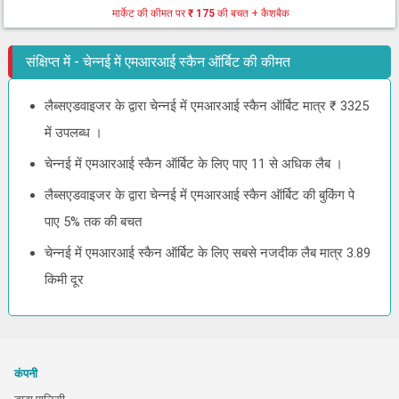
मार्केट की कीमत पर
₹ 175
की बचत + कैशबैक
संक्षिप्त में - चेन्नई में एमआरआई स्कैन ऑर्बिट की कीमत
लैब्सएडवाइजर के द्वारा चेन्नई में एमआरआई स्कैन ऑर्बिट मात्र ₹ 3325
में उपलब्ध ।
चेन्नई में एमआरआई स्कैन ऑर्बिट के लिए पाए 11 से अधिक लैब ।
लैब्सएडवाइजर के द्वारा चेन्नई में एमआरआई स्कैन ऑर्बिट की बुकिंग पे
पाए 5% तक की बचत
चेन्नई में एमआरआई स्कैन ऑर्बिट के लिए सबसे नजदीक लैब मात्र 3.89
किमी दूर
कंपनी