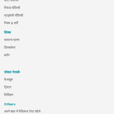
डाटा पालिसी
रिफंड पॉलिसी
प्राइवेसी पॉलिसी
नियम & शर्तें
लिंक्स
सामान्य प्रश्न
डिस्क्लेमर
ब्लॉग
सोशल नेटवर्क
फेसबुक
ट्विटर
लिंक्डिन
Others
अपने शहर में मेडिकल टेस्ट खोजे