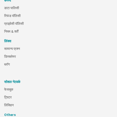
कंपनी
डाटा पालिसी
रिफंड पॉलिसी
प्राइवेसी पॉलिसी
नियम & शर्तें
लिंक्स
सामान्य प्रश्न
डिस्क्लेमर
ब्लॉग
सोशल नेटवर्क
फेसबुक
ट्विटर
लिंक्डिन
Others