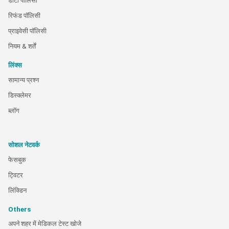
डाटा पालिसी
रिफंड पॉलिसी
प्राइवेसी पॉलिसी
नियम & शर्तें
लिंक्स
सामान्य प्रश्न
डिस्क्लेमर
ब्लॉग
सोशल नेटवर्क
फेसबुक
ट्विटर
लिंक्डिन
Others
अपने शहर में मेडिकल टेस्ट खोजे