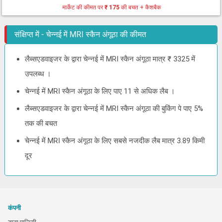
मार्केट की कीमत पर
₹ 175
की बचत + कैशबैक
संक्षिप्त में - चेन्नई में MRI स्कैन अंगूठा की कीमत
लैब्सएडवाइजर के द्वारा चेन्नई में MRI स्कैन अंगूठा मात्र ₹ 3325 में
उपलब्ध ।
चेन्नई में MRI स्कैन अंगूठा के लिए पाए 11 से अधिक लैब ।
लैब्सएडवाइजर के द्वारा चेन्नई में MRI स्कैन अंगूठा की बुकिंग पे पाए 5%
तक की बचत
चेन्नई में MRI स्कैन अंगूठा के लिए सबसे नजदीक लैब मात्र 3.89 किमी
दूर
कंपनी