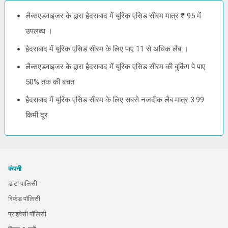
लैब्सएडवाइजर के द्वारा हैदराबाद में यूरिक एसिड सीरम मात्र ₹ 95 में
उपलब्ध ।
हैदराबाद में यूरिक एसिड सीरम के लिए पाए 11 से अधिक लैब ।
लैब्सएडवाइजर के द्वारा हैदराबाद में यूरिक एसिड सीरम की बुकिंग पे पाए
50% तक की बचत
हैदराबाद में यूरिक एसिड सीरम के लिए सबसे नजदीक लैब मात्र 3.99
किमी दूर
कंपनी
डाटा पालिसी
रिफंड पॉलिसी
प्राइवेसी पॉलिसी