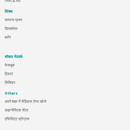
नियम & शर्तें
लिंक्स
सामान्य प्रश्न
डिस्क्लेमर
ब्लॉग
सोशल नेटवर्क
फेसबुक
ट्विटर
लिंक्डिन
Others
अपने शहर में मेडिकल टेस्ट खोजे
डाइग्नोस्टिक सेंटर
एफिलिएट प्रोग्राम